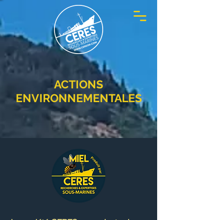
ACTIONS
ENVIRONNEMENTALES