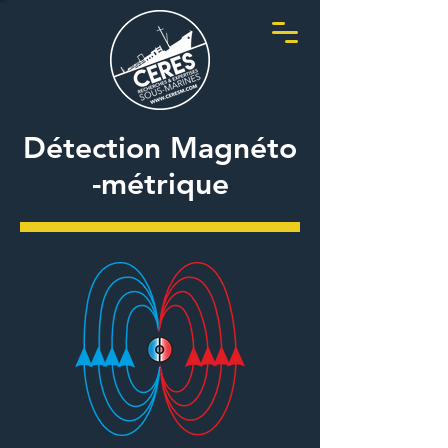
Détection
Magnéto
-métrique