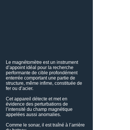
Le magnétomètre est un instrument
d’appoint idéal pour la recherche
performante de cible profondément
enterrée comportant une partie de
structure, même infime, constituée de
fer ou d’acier.
Cet appareil détecte et met en
évidence des perturbations de
l’intensité du champ magnétique
appelées aussi anomalies.
Comme le sonar, il est traîné à l’arrière