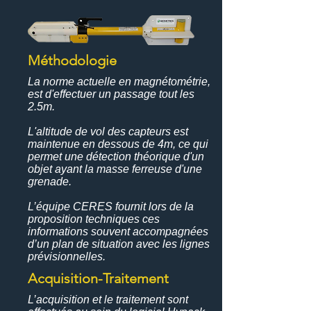
Méthodologie
La norme actuelle en magnétométrie,
est d'effectuer un passage tout les
2.5m.
L'altitude de vol des capteurs est
maintenue en dessous de 4m, ce qui
permet une détection théorique d'un
objet ayant la masse ferreuse d'une
grenade.
L’équipe CERES fournit lors de la
proposition techniques ces
informations souvent accompagnées
d’un plan de situation avec les lignes
prévisionnelles.
Acquisition-Traitement
L’acquisition et le traitement sont